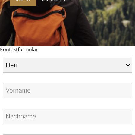
Kontaktformular