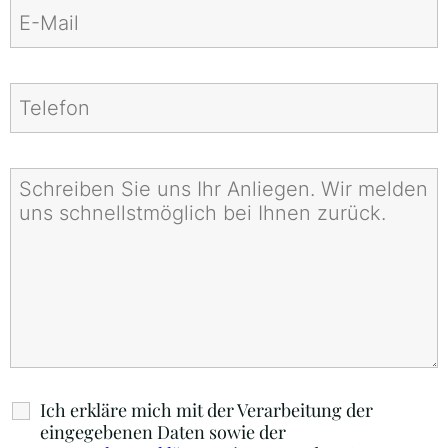
Ich erkläre mich mit der Verarbeitung der
eingegebenen Daten sowie der